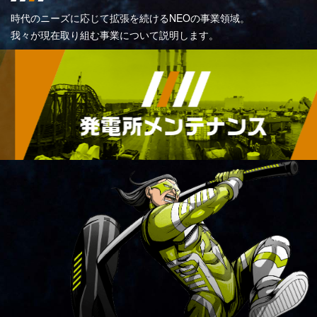
時代のニーズに応じて拡張を続けるNEOの事業領域。
我々が現在取り組む事業について説明します。