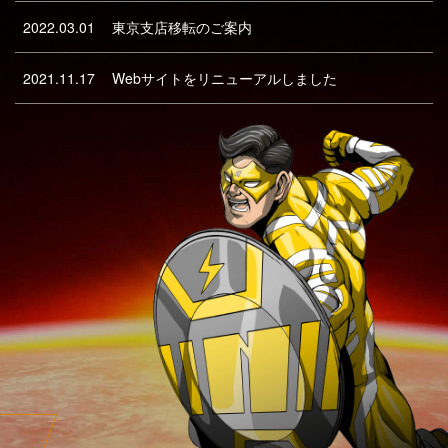
2022.03.01
東京支店移転のご案内
2021.11.17
Webサイトをリニューアルしました